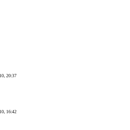
10, 20:37
10, 16:42