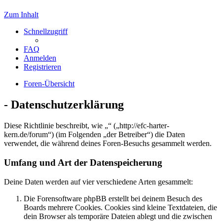
Zum Inhalt
Schnellzugriff
FAQ
Anmelden
Registrieren
Foren-Übersicht
- Datenschutzerklärung
Diese Richtlinie beschreibt, wie „“ („http://efc-harter-
kern.de/forum“) (im Folgenden „der Betreiber“) die Daten
verwendet, die während deines Foren-Besuchs gesammelt werden.
Umfang und Art der Datenspeicherung
Deine Daten werden auf vier verschiedene Arten gesammelt:
Die Forensoftware phpBB erstellt bei deinem Besuch des
Boards mehrere Cookies. Cookies sind kleine Textdateien, die
dein Browser als temporäre Dateien ablegt und die zwischen