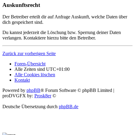
Auskunftsrecht
Der Betreiber erteilt dir auf Anfrage Auskunft, welche Daten über
dich gespeichert sind.
Du kannst jederzeit die Löschung bzw. Sperrung deiner Daten
verlangen. Kontaktiere hierzu bitte den Betreiber.
Zurück zur vorherigen Seite
Foren-Übersicht
Alle Zeiten sind
UTC+01:00
Alle Cookies löschen
Kontakt
Powered by
phpBB
® Forum Software © phpBB Limited |
proDVGFX by:
Prosk8er
©
Deutsche Übersetzung durch
phpBB.de