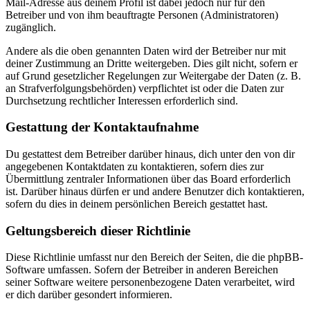
Mail-Adresse aus deinem Profil ist dabei jedoch nur für den
Betreiber und von ihm beauftragte Personen (Administratoren)
zugänglich.
Andere als die oben genannten Daten wird der Betreiber nur mit
deiner Zustimmung an Dritte weitergeben. Dies gilt nicht, sofern er
auf Grund gesetzlicher Regelungen zur Weitergabe der Daten (z. B.
an Strafverfolgungsbehörden) verpflichtet ist oder die Daten zur
Durchsetzung rechtlicher Interessen erforderlich sind.
Gestattung der Kontaktaufnahme
Du gestattest dem Betreiber darüber hinaus, dich unter den von dir
angegebenen Kontaktdaten zu kontaktieren, sofern dies zur
Übermittlung zentraler Informationen über das Board erforderlich
ist. Darüber hinaus dürfen er und andere Benutzer dich kontaktieren,
sofern du dies in deinem persönlichen Bereich gestattet hast.
Geltungsbereich dieser Richtlinie
Diese Richtlinie umfasst nur den Bereich der Seiten, die die phpBB-
Software umfassen. Sofern der Betreiber in anderen Bereichen
seiner Software weitere personenbezogene Daten verarbeitet, wird
er dich darüber gesondert informieren.