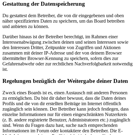
Gestattung der Datenspeicherung
Du gestattest dem Betreiber, die von dir eingegebenen und oben
näher spezifizierten Daten zu speichern, um das Board betreiben
und anbieten zu können.
Darüber hinaus ist der Betreiber berechtigt, im Rahmen einer
Interessenabwägung zwischen deinen und seinen Interessen sowie
den Interessen Dritter, Zeitpunkte von Zugriffen und Aktionen
zusammen mit deiner IP-Adresse und der von deinem Browser
übermittelter Browser-Kennung zu speichern, sofern dies zur
Gefahrenabwehr oder zur rechtlichen Nachverfolgbarkeit notwendig
ist.
Regelungen bezüglich der Weitergabe deiner Daten
Zweck eines Boards ist es, einen Austausch mit anderen Personen
zu ermöglichen. Du bist dir daher bewusst, dass die Daten deines
Profils und die von dir erstellten Beiträge im Internet öffentlich
zugänglich sein können. Der Betreiber kann jedoch festlegen, dass
einzelne Informationen nur für einen eingeschränkten Nutzerkreis
(z. B. andere registrierte Benutzer, Administratoren etc.) zugänglich
sind. Wenn du Fragen dazu hast, suche nach entsprechenden
Informationen im Forum oder kontaktiere den Betreiber. Die E-