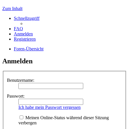
Zum Inhalt
Schnellzugriff
FAQ
Anmelden
Registrieren
Foren-Übersicht
Anmelden
Benutzername:
Passwort:
Ich habe mein Passwort vergessen
Meinen Online-Status während dieser Sitzung
verbergen