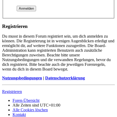
Registrieren
Du musst in diesem Forum registriert sein, um dich anmelden zu
können. Die Registrierung ist in wenigen Augenblicken erledigt und
ermöglicht dir, auf weitere Funktionen zuzugreifen. Die Board-
Administration kann registrierten Benutzern auch zusätzliche
Berechtigungen zuweisen. Beachte bitte unsere
Nutzungsbedingungen und die verwandten Regelungen, bevor du
dich registrierst. Bitte beachte auch die jeweiligen Forenregeln,
wenn du dich in diesem Board bewegst.
Nutzungsbedingungen
|
Datenschutzerklärung
Registrieren
Foren-Übersicht
Alle Zeiten sind
UTC+01:00
Alle Cookies löschen
Kontakt