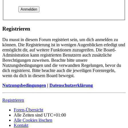
Registrieren
Du musst in diesem Forum registriert sein, um dich anmelden zu
können. Die Registrierung ist in wenigen Augenblicken erledigt und
ermöglicht dir, auf weitere Funktionen zuzugreifen. Die Board-
Administration kann registrierten Benutzern auch zusätzliche
Berechtigungen zuweisen. Beachte bitte unsere
Nutzungsbedingungen und die verwandten Regelungen, bevor du
dich registrierst. Bitte beachte auch die jeweiligen Forenregeln,
wenn du dich in diesem Board bewegst.
Nutzungsbedingungen
|
Datenschutzerklärung
Registrieren
Foren-Übersicht
Alle Zeiten sind
UTC+01:00
Alle Cookies löschen
Kontakt