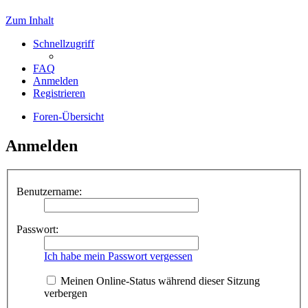
Zum Inhalt
Schnellzugriff
FAQ
Anmelden
Registrieren
Foren-Übersicht
Anmelden
Benutzername:
Passwort:
Ich habe mein Passwort vergessen
Meinen Online-Status während dieser Sitzung
verbergen