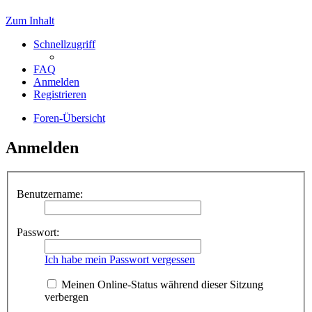
Zum Inhalt
Schnellzugriff
FAQ
Anmelden
Registrieren
Foren-Übersicht
Anmelden
Benutzername:
Passwort:
Ich habe mein Passwort vergessen
Meinen Online-Status während dieser Sitzung
verbergen