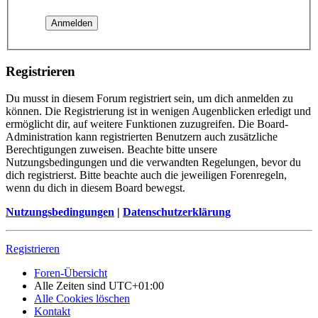
Registrieren
Du musst in diesem Forum registriert sein, um dich anmelden zu
können. Die Registrierung ist in wenigen Augenblicken erledigt und
ermöglicht dir, auf weitere Funktionen zuzugreifen. Die Board-
Administration kann registrierten Benutzern auch zusätzliche
Berechtigungen zuweisen. Beachte bitte unsere
Nutzungsbedingungen und die verwandten Regelungen, bevor du
dich registrierst. Bitte beachte auch die jeweiligen Forenregeln,
wenn du dich in diesem Board bewegst.
Nutzungsbedingungen
|
Datenschutzerklärung
Registrieren
Foren-Übersicht
Alle Zeiten sind
UTC+01:00
Alle Cookies löschen
Kontakt