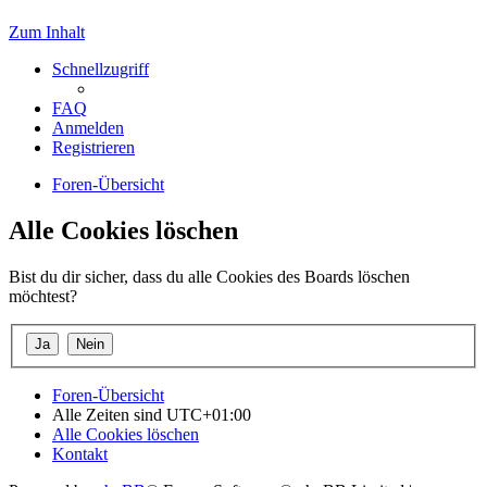
Zum Inhalt
Schnellzugriff
FAQ
Anmelden
Registrieren
Foren-Übersicht
Alle Cookies löschen
Bist du dir sicher, dass du alle Cookies des Boards löschen
möchtest?
Foren-Übersicht
Alle Zeiten sind
UTC+01:00
Alle Cookies löschen
Kontakt