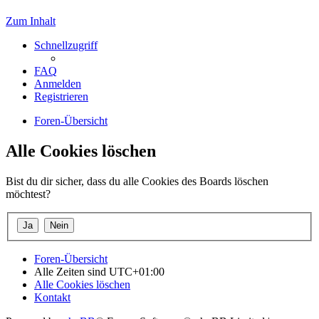
Zum Inhalt
Schnellzugriff
FAQ
Anmelden
Registrieren
Foren-Übersicht
Alle Cookies löschen
Bist du dir sicher, dass du alle Cookies des Boards löschen
möchtest?
Foren-Übersicht
Alle Zeiten sind
UTC+01:00
Alle Cookies löschen
Kontakt