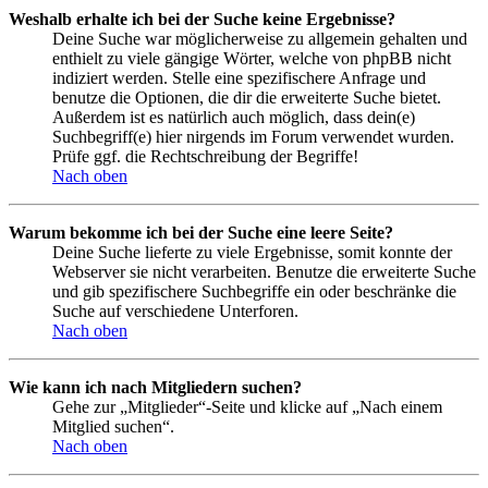
Weshalb erhalte ich bei der Suche keine Ergebnisse?
Deine Suche war möglicherweise zu allgemein gehalten und
enthielt zu viele gängige Wörter, welche von phpBB nicht
indiziert werden. Stelle eine spezifischere Anfrage und
benutze die Optionen, die dir die erweiterte Suche bietet.
Außerdem ist es natürlich auch möglich, dass dein(e)
Suchbegriff(e) hier nirgends im Forum verwendet wurden.
Prüfe ggf. die Rechtschreibung der Begriffe!
Nach oben
Warum bekomme ich bei der Suche eine leere Seite?
Deine Suche lieferte zu viele Ergebnisse, somit konnte der
Webserver sie nicht verarbeiten. Benutze die erweiterte Suche
und gib spezifischere Suchbegriffe ein oder beschränke die
Suche auf verschiedene Unterforen.
Nach oben
Wie kann ich nach Mitgliedern suchen?
Gehe zur „Mitglieder“-Seite und klicke auf „Nach einem
Mitglied suchen“.
Nach oben