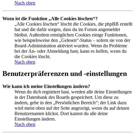
Nach oben
Wozu ist die Funktion „Alle Cookies löschen“?
„Alle Cookies löschen“ löscht die Cookies, die phpBB erstellt
hat und die dafür sorgen, dass du im Forum angemeldet
bleibst. Außerdem ermöglichen Cookies einige Funktionen,
wie beispielsweise den „Gelesen“-Status – sofern sie von der
Board-Administration aktiviert wurden. Wenn du Probleme
bei der An- oder Abmeldung hast, kann es helfen, wenn du
die Cookies löscht.
Nach oben
Benutzerpräferenzen und -einstellungen
Wie kann ich meine Einstellungen ändern?
Wenn du dich registriert hast, werden alle deine Einstellungen
in der Datenbank des Boards gespeichert. Um diese zu
ändern, gehe in den „Persönlichen Bereich“; der Link dazu
wird meist oben auf der Seite angezeigt, wenn du auf deinen
Benutzernamen klickst. Dort kannst du alle deine
Einstellungen ändern.
Nach oben