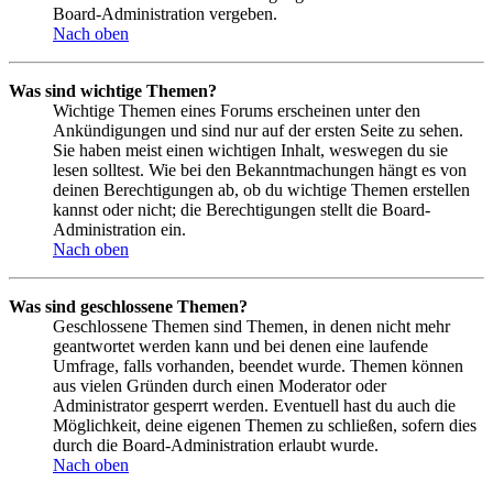
Board-Administration vergeben.
Nach oben
Was sind wichtige Themen?
Wichtige Themen eines Forums erscheinen unter den
Ankündigungen und sind nur auf der ersten Seite zu sehen.
Sie haben meist einen wichtigen Inhalt, weswegen du sie
lesen solltest. Wie bei den Bekanntmachungen hängt es von
deinen Berechtigungen ab, ob du wichtige Themen erstellen
kannst oder nicht; die Berechtigungen stellt die Board-
Administration ein.
Nach oben
Was sind geschlossene Themen?
Geschlossene Themen sind Themen, in denen nicht mehr
geantwortet werden kann und bei denen eine laufende
Umfrage, falls vorhanden, beendet wurde. Themen können
aus vielen Gründen durch einen Moderator oder
Administrator gesperrt werden. Eventuell hast du auch die
Möglichkeit, deine eigenen Themen zu schließen, sofern dies
durch die Board-Administration erlaubt wurde.
Nach oben