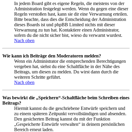
In jedem Board gibt es eigene Regeln, die meistens von der
Administration festgelegt werden. Wenn du gegen eine dieser
Regeln verstoßen hast, kann sie dir eine Verwarnung erteilen.
Bitte beachte, dass dies die Entscheidung der Administration
dieses Boards ist und phpBB Limited nichts mit dieser
Verwarnung zu tun hat. Kontaktiere einen Administrator,
sofern du die nicht sicher bist, wieso du verwarnt wurdest.
Nach oben
Wie kann ich Beiträge den Moderatoren melden?
Wenn ein Administrator die entsprechenden Berechtigungen
vergeben hat, siehst du eine Schaltfläche in der Nähe des
Beitrags, um diesen zu melden. Du wirst dann durch die
weiteren Schritte geführt.
Nach oben
Was bewirkt die „Speichern“-Schaltfläche beim Schreiben eines
Beitrags?
Hiermit kannst du die geschriebene Entwürfe speichern und
zu einem späteren Zeitpunkt vervollständigen und absenden.
Den gesicherten Beitrag kannst du mit der Funktion
„Gespeicherte Entwürfe verwalten“ in deinem persönlichen
Bereich erneut laden.