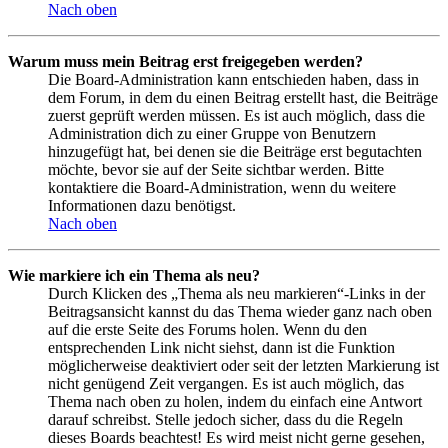
Nach oben
Warum muss mein Beitrag erst freigegeben werden?
Die Board-Administration kann entschieden haben, dass in
dem Forum, in dem du einen Beitrag erstellt hast, die Beiträge
zuerst geprüft werden müssen. Es ist auch möglich, dass die
Administration dich zu einer Gruppe von Benutzern
hinzugefügt hat, bei denen sie die Beiträge erst begutachten
möchte, bevor sie auf der Seite sichtbar werden. Bitte
kontaktiere die Board-Administration, wenn du weitere
Informationen dazu benötigst.
Nach oben
Wie markiere ich ein Thema als neu?
Durch Klicken des „Thema als neu markieren“-Links in der
Beitragsansicht kannst du das Thema wieder ganz nach oben
auf die erste Seite des Forums holen. Wenn du den
entsprechenden Link nicht siehst, dann ist die Funktion
möglicherweise deaktiviert oder seit der letzten Markierung ist
nicht genügend Zeit vergangen. Es ist auch möglich, das
Thema nach oben zu holen, indem du einfach eine Antwort
darauf schreibst. Stelle jedoch sicher, dass du die Regeln
dieses Boards beachtest! Es wird meist nicht gerne gesehen,