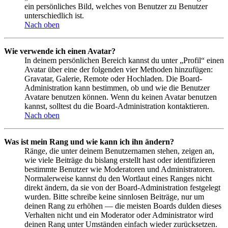
ein persönliches Bild, welches von Benutzer zu Benutzer
unterschiedlich ist.
Nach oben
Wie verwende ich einen Avatar?
In deinem persönlichen Bereich kannst du unter „Profil“ einen
Avatar über eine der folgenden vier Methoden hinzufügen:
Gravatar, Galerie, Remote oder Hochladen. Die Board-
Administration kann bestimmen, ob und wie die Benutzer
Avatare benutzen können. Wenn du keinen Avatar benutzen
kannst, solltest du die Board-Administration kontaktieren.
Nach oben
Was ist mein Rang und wie kann ich ihn ändern?
Ränge, die unter deinem Benutzernamen stehen, zeigen an,
wie viele Beiträge du bislang erstellt hast oder identifizieren
bestimmte Benutzer wie Moderatoren und Administratoren.
Normalerweise kannst du den Wortlaut eines Ranges nicht
direkt ändern, da sie von der Board-Administration festgelegt
wurden. Bitte schreibe keine sinnlosen Beiträge, nur um
deinen Rang zu erhöhen — die meisten Boards dulden dieses
Verhalten nicht und ein Moderator oder Administrator wird
deinen Rang unter Umständen einfach wieder zurücksetzen.