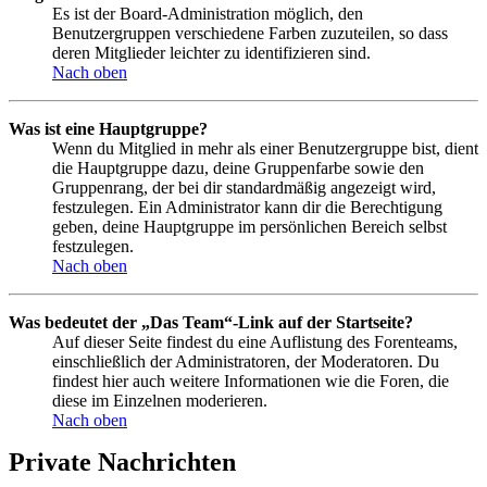
Es ist der Board-Administration möglich, den
Benutzergruppen verschiedene Farben zuzuteilen, so dass
deren Mitglieder leichter zu identifizieren sind.
Nach oben
Was ist eine Hauptgruppe?
Wenn du Mitglied in mehr als einer Benutzergruppe bist, dient
die Hauptgruppe dazu, deine Gruppenfarbe sowie den
Gruppenrang, der bei dir standardmäßig angezeigt wird,
festzulegen. Ein Administrator kann dir die Berechtigung
geben, deine Hauptgruppe im persönlichen Bereich selbst
festzulegen.
Nach oben
Was bedeutet der „Das Team“-Link auf der Startseite?
Auf dieser Seite findest du eine Auflistung des Forenteams,
einschließlich der Administratoren, der Moderatoren. Du
findest hier auch weitere Informationen wie die Foren, die
diese im Einzelnen moderieren.
Nach oben
Private Nachrichten