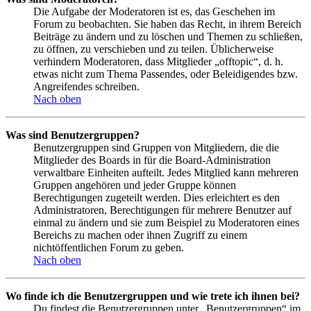
Die Aufgabe der Moderatoren ist es, das Geschehen im
Forum zu beobachten. Sie haben das Recht, in ihrem Bereich
Beiträge zu ändern und zu löschen und Themen zu schließen,
zu öffnen, zu verschieben und zu teilen. Üblicherweise
verhindern Moderatoren, dass Mitglieder „offtopic“, d. h.
etwas nicht zum Thema Passendes, oder Beleidigendes bzw.
Angreifendes schreiben.
Nach oben
Was sind Benutzergruppen?
Benutzergruppen sind Gruppen von Mitgliedern, die die
Mitglieder des Boards in für die Board-Administration
verwaltbare Einheiten aufteilt. Jedes Mitglied kann mehreren
Gruppen angehören und jeder Gruppe können
Berechtigungen zugeteilt werden. Dies erleichtert es den
Administratoren, Berechtigungen für mehrere Benutzer auf
einmal zu ändern und sie zum Beispiel zu Moderatoren eines
Bereichs zu machen oder ihnen Zugriff zu einem
nichtöffentlichen Forum zu geben.
Nach oben
Wo finde ich die Benutzergruppen und wie trete ich ihnen bei?
Du findest die Benutzergruppen unter „Benutzergruppen“ im