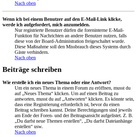
Nach oben
Wenn ich bei einem Benutzer auf den E-Mail-Link klicke,
werde ich aufgefordert, mich anzumelden.
Nur registrierte Benutzer dürfen die foreninterne E-Mail-
Funktion für Nachrichten an andere Benutzer nutzen, falls
diese von der Board-Administration freigeschaltet wurde.
Diese Maßnahme soll den Missbrauch dieses Systems durch
Gäste verhindern.
Nach oben
Beiträge schreiben
Wie erstelle ich ein neues Thema oder eine Antwort?
Um ein neues Thema in einem Forum zu eröffnen, musst du
auf „Neues Thema“ klicken. Um auf einen Beitrag zu
antworten, musst du auf „Antworten“ klicken. Es könnte sein,
dass eine Registrierung erforderlich ist, bevor du einen
Beitrag schreiben kannst. Deine Berechtigungen sind jeweils
am Ende der Foren- und der Beitragsansicht aufgelistet. Z. B.
„Du darfst neue Themen erstellen“, „Du darfst Dateianhänge
erstellen“ usw.
Nach oben