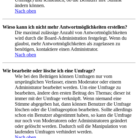
ändern können.
Nach oben
Wieso kann ich nicht mehr Antwortmöglichkeiten erstellen?
Die maximal zulässige Anzahl von Antwortmöglichkeiten
wird durch die Board-Administration festgelegt. Wenn du
glaubst, mehr Antwortmöglichkeiten als zugelassen zu
benötigen, kontaktiere einen Administrator.
Nach oben
Wie bearbeite oder lösche ich eine Umfrage?
Wie bei den Beiträgen können Umfragen nur vom
ursprünglichen Verfasser, einem Moderator oder einem
Administrator bearbeitet werden. Um eine Umfrage zu
bearbeiten, ändere den ersten Beitrag des Themas; dieser ist
immer mit der Umfrage verknüpft. Wenn niemand eine
Stimme abgegeben hat, dann können Benutzer die Umfrage
löschen oder die Umfrageoption bearbeiten. Sollte allerdings
schon ein Benutzer abgestimmt haben, so kann die Umfrage
nur noch von Moderatoren oder Administratoren geändert
oder gelöscht werden. Dadurch soll die Manipulation von
laufenden Umfragen verhindert werden.
Nach oben