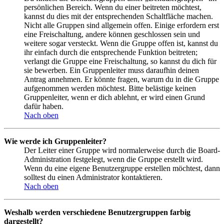
persönlichen Bereich. Wenn du einer beitreten möchtest,
kannst du dies mit der entsprechenden Schaltfläche machen.
Nicht alle Gruppen sind allgemein offen. Einige erfordern erst
eine Freischaltung, andere können geschlossen sein und
weitere sogar versteckt. Wenn die Gruppe offen ist, kannst du
ihr einfach durch die entsprechende Funktion beitreten;
verlangt die Gruppe eine Freischaltung, so kannst du dich für
sie bewerben. Ein Gruppenleiter muss daraufhin deinen
Antrag annehmen. Er könnte fragen, warum du in die Gruppe
aufgenommen werden möchtest. Bitte belästige keinen
Gruppenleiter, wenn er dich ablehnt, er wird einen Grund
dafür haben.
Nach oben
Wie werde ich Gruppenleiter?
Der Leiter einer Gruppe wird normalerweise durch die Board-
Administration festgelegt, wenn die Gruppe erstellt wird.
Wenn du eine eigene Benutzergruppe erstellen möchtest, dann
solltest du einen Administrator kontaktieren.
Nach oben
Weshalb werden verschiedene Benutzergruppen farbig
dargestellt?