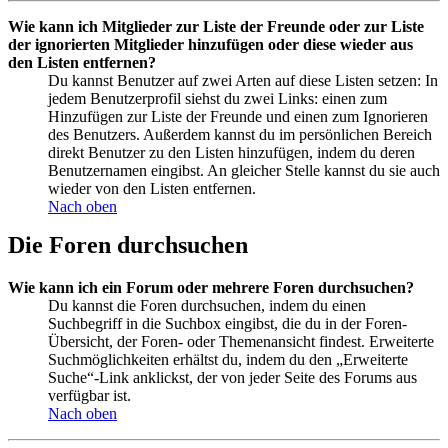
Wie kann ich Mitglieder zur Liste der Freunde oder zur Liste
der ignorierten Mitglieder hinzufügen oder diese wieder aus
den Listen entfernen?
Du kannst Benutzer auf zwei Arten auf diese Listen setzen: In
jedem Benutzerprofil siehst du zwei Links: einen zum
Hinzufügen zur Liste der Freunde und einen zum Ignorieren
des Benutzers. Außerdem kannst du im persönlichen Bereich
direkt Benutzer zu den Listen hinzufügen, indem du deren
Benutzernamen eingibst. An gleicher Stelle kannst du sie auch
wieder von den Listen entfernen.
Nach oben
Die Foren durchsuchen
Wie kann ich ein Forum oder mehrere Foren durchsuchen?
Du kannst die Foren durchsuchen, indem du einen
Suchbegriff in die Suchbox eingibst, die du in der Foren-
Übersicht, der Foren- oder Themenansicht findest. Erweiterte
Suchmöglichkeiten erhältst du, indem du den „Erweiterte
Suche“-Link anklickst, der von jeder Seite des Forums aus
verfügbar ist.
Nach oben