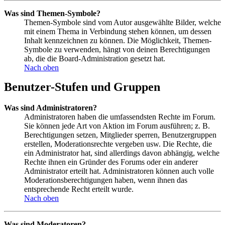
Was sind Themen-Symbole?
Themen-Symbole sind vom Autor ausgewählte Bilder, welche
mit einem Thema in Verbindung stehen können, um dessen
Inhalt kennzeichnen zu können. Die Möglichkeit, Themen-
Symbole zu verwenden, hängt von deinen Berechtigungen
ab, die die Board-Administration gesetzt hat.
Nach oben
Benutzer-Stufen und Gruppen
Was sind Administratoren?
Administratoren haben die umfassendsten Rechte im Forum.
Sie können jede Art von Aktion im Forum ausführen; z. B.
Berechtigungen setzen, Mitglieder sperren, Benutzergruppen
erstellen, Moderationsrechte vergeben usw. Die Rechte, die
ein Administrator hat, sind allerdings davon abhängig, welche
Rechte ihnen ein Gründer des Forums oder ein anderer
Administrator erteilt hat. Administratoren können auch volle
Moderationsberechtigungen haben, wenn ihnen das
entsprechende Recht erteilt wurde.
Nach oben
Was sind Moderatoren?