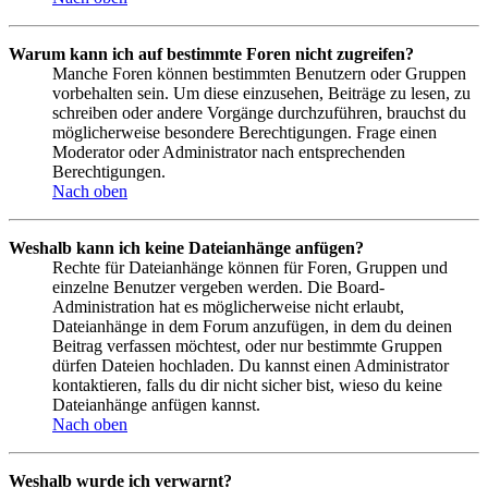
Warum kann ich auf bestimmte Foren nicht zugreifen?
Manche Foren können bestimmten Benutzern oder Gruppen
vorbehalten sein. Um diese einzusehen, Beiträge zu lesen, zu
schreiben oder andere Vorgänge durchzuführen, brauchst du
möglicherweise besondere Berechtigungen. Frage einen
Moderator oder Administrator nach entsprechenden
Berechtigungen.
Nach oben
Weshalb kann ich keine Dateianhänge anfügen?
Rechte für Dateianhänge können für Foren, Gruppen und
einzelne Benutzer vergeben werden. Die Board-
Administration hat es möglicherweise nicht erlaubt,
Dateianhänge in dem Forum anzufügen, in dem du deinen
Beitrag verfassen möchtest, oder nur bestimmte Gruppen
dürfen Dateien hochladen. Du kannst einen Administrator
kontaktieren, falls du dir nicht sicher bist, wieso du keine
Dateianhänge anfügen kannst.
Nach oben
Weshalb wurde ich verwarnt?