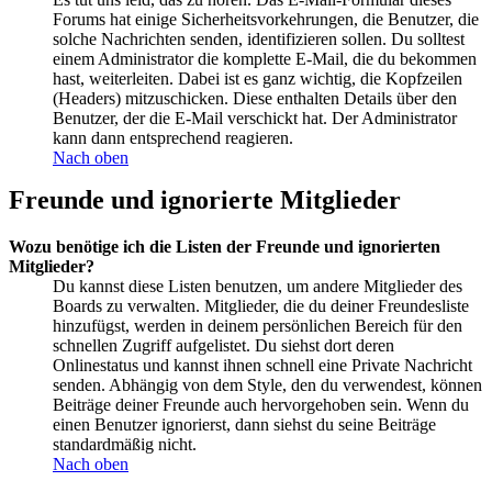
Forums hat einige Sicherheitsvorkehrungen, die Benutzer, die
solche Nachrichten senden, identifizieren sollen. Du solltest
einem Administrator die komplette E-Mail, die du bekommen
hast, weiterleiten. Dabei ist es ganz wichtig, die Kopfzeilen
(Headers) mitzuschicken. Diese enthalten Details über den
Benutzer, der die E-Mail verschickt hat. Der Administrator
kann dann entsprechend reagieren.
Nach oben
Freunde und ignorierte Mitglieder
Wozu benötige ich die Listen der Freunde und ignorierten
Mitglieder?
Du kannst diese Listen benutzen, um andere Mitglieder des
Boards zu verwalten. Mitglieder, die du deiner Freundesliste
hinzufügst, werden in deinem persönlichen Bereich für den
schnellen Zugriff aufgelistet. Du siehst dort deren
Onlinestatus und kannst ihnen schnell eine Private Nachricht
senden. Abhängig von dem Style, den du verwendest, können
Beiträge deiner Freunde auch hervorgehoben sein. Wenn du
einen Benutzer ignorierst, dann siehst du seine Beiträge
standardmäßig nicht.
Nach oben