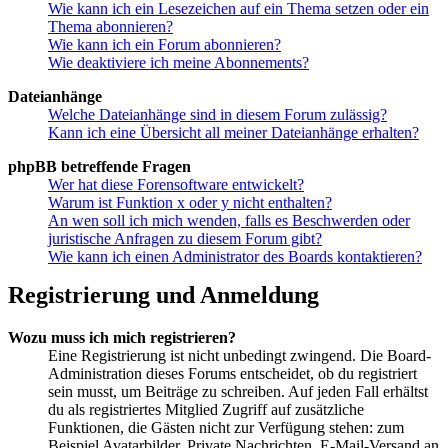
Wie kann ich ein Lesezeichen auf ein Thema setzen oder ein
Thema abonnieren?
Wie kann ich ein Forum abonnieren?
Wie deaktiviere ich meine Abonnements?
Dateianhänge
Welche Dateianhänge sind in diesem Forum zulässig?
Kann ich eine Übersicht all meiner Dateianhänge erhalten?
phpBB betreffende Fragen
Wer hat diese Forensoftware entwickelt?
Warum ist Funktion x oder y nicht enthalten?
An wen soll ich mich wenden, falls es Beschwerden oder
juristische Anfragen zu diesem Forum gibt?
Wie kann ich einen Administrator des Boards kontaktieren?
Registrierung und Anmeldung
Wozu muss ich mich registrieren?
Eine Registrierung ist nicht unbedingt zwingend. Die Board-
Administration dieses Forums entscheidet, ob du registriert
sein musst, um Beiträge zu schreiben. Auf jeden Fall erhältst
du als registriertes Mitglied Zugriff auf zusätzliche
Funktionen, die Gästen nicht zur Verfügung stehen: zum
Beispiel Avatarbilder, Private Nachrichten, E-Mail-Versand an