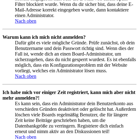
Filter blockiert wurde. Wenn du dir sicher bist, dass deine E-
Mail-Adresse korrekt eingegeben wurde, dann kontaktiere
einen Administrator.
Nach oben
Warum kann ich mich nicht anmelden?
Dafür gibt es viele mögliche Gründe. Prüfe zunächst, ob dein
Benutzername und dein Passwort richtig sind. Wenn dies der
Fall ist, wende dich an einen Board-Administrator, um
sicherzugehen, dass du nicht gesperrt wurdest. Es ist ebenfalls
möglich, dass ein Konfigurationsproblem mit der Website
vorliegt, welches ein Administrator lösen muss.
Nach oben
Ich habe mich vor einiger Zeit registriert, kann mich aber nicht
mehr anmelden?!
Es kann sein, dass ein Administrator dein Benutzerkonto aus
verschieden Gründen deaktiviert oder gelöscht hat. Außerdem
löschen viele Boards regelmäßig Benutzer, die für längere
Zeit keine Beiträge geschrieben haben, um die
Datenbankgröße zu verringern. Registriere dich einfach
erneut und nimm aktiv an den Diskussionen teil!
Nach oben