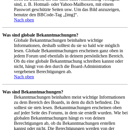
sind, z. B. Hotmail- oder Yahoo-Mailboxen, mit einem
Passwort geschützte Seiten usw. Um das Bild anzuzeigen,
benutze den BBCode-Tag „[img]“.
Nach oben
Was sind globale Bekanntmachungen?
Globale Bekanntmachungen beinhalten wichtige
Informationen, deshalb solltest du sie so bald wie möglich
lesen. Globale Bekanntmachungen erscheinen ganz oben in
jedem Forum und ebenfalls in deinem persönlichen Bereich.
Ob du eine globale Bekanntmachung schreiben kannst oder
nicht, hängt von den durch die Board-Administration
vergebenen Berechtigungen ab.
Nach oben
Was sind Bekanntmachungen?
Bekanntmachungen beinhalten meist wichtige Informationen
zu dem Bereich des Boards, in dem du dich befindest. Du
solltest sie stets lesen. Bekanntmachungen erscheinen oben
auf jeder Seite des Forums, in dem sie erstellt wurden. Wie bei
globalen Bekanntmachungen hängt es von deinen
Berechtigungen ab, ob du Bekanntmachungen erstellen
kannst oder nicht. Die Berechtigungen werden von der