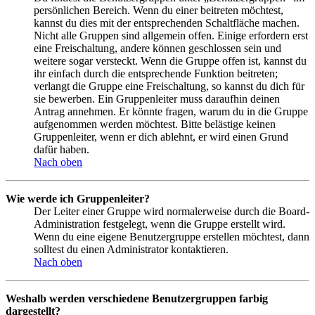
persönlichen Bereich. Wenn du einer beitreten möchtest,
kannst du dies mit der entsprechenden Schaltfläche machen.
Nicht alle Gruppen sind allgemein offen. Einige erfordern erst
eine Freischaltung, andere können geschlossen sein und
weitere sogar versteckt. Wenn die Gruppe offen ist, kannst du
ihr einfach durch die entsprechende Funktion beitreten;
verlangt die Gruppe eine Freischaltung, so kannst du dich für
sie bewerben. Ein Gruppenleiter muss daraufhin deinen
Antrag annehmen. Er könnte fragen, warum du in die Gruppe
aufgenommen werden möchtest. Bitte belästige keinen
Gruppenleiter, wenn er dich ablehnt, er wird einen Grund
dafür haben.
Nach oben
Wie werde ich Gruppenleiter?
Der Leiter einer Gruppe wird normalerweise durch die Board-
Administration festgelegt, wenn die Gruppe erstellt wird.
Wenn du eine eigene Benutzergruppe erstellen möchtest, dann
solltest du einen Administrator kontaktieren.
Nach oben
Weshalb werden verschiedene Benutzergruppen farbig
dargestellt?