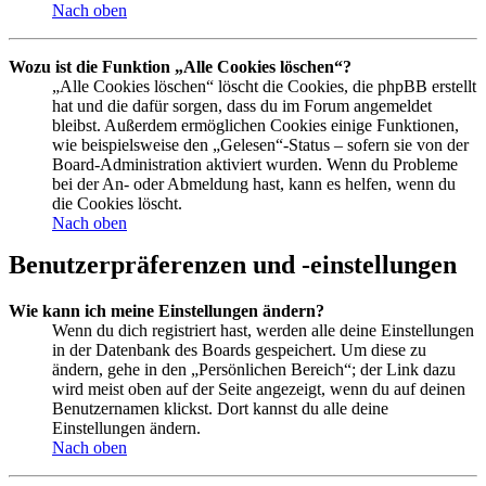
Nach oben
Wozu ist die Funktion „Alle Cookies löschen“?
„Alle Cookies löschen“ löscht die Cookies, die phpBB erstellt
hat und die dafür sorgen, dass du im Forum angemeldet
bleibst. Außerdem ermöglichen Cookies einige Funktionen,
wie beispielsweise den „Gelesen“-Status – sofern sie von der
Board-Administration aktiviert wurden. Wenn du Probleme
bei der An- oder Abmeldung hast, kann es helfen, wenn du
die Cookies löscht.
Nach oben
Benutzerpräferenzen und -einstellungen
Wie kann ich meine Einstellungen ändern?
Wenn du dich registriert hast, werden alle deine Einstellungen
in der Datenbank des Boards gespeichert. Um diese zu
ändern, gehe in den „Persönlichen Bereich“; der Link dazu
wird meist oben auf der Seite angezeigt, wenn du auf deinen
Benutzernamen klickst. Dort kannst du alle deine
Einstellungen ändern.
Nach oben