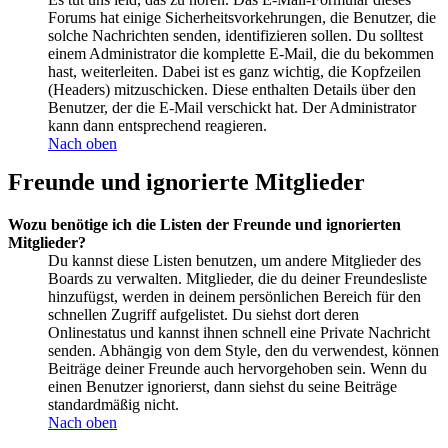
Forums hat einige Sicherheitsvorkehrungen, die Benutzer, die
solche Nachrichten senden, identifizieren sollen. Du solltest
einem Administrator die komplette E-Mail, die du bekommen
hast, weiterleiten. Dabei ist es ganz wichtig, die Kopfzeilen
(Headers) mitzuschicken. Diese enthalten Details über den
Benutzer, der die E-Mail verschickt hat. Der Administrator
kann dann entsprechend reagieren.
Nach oben
Freunde und ignorierte Mitglieder
Wozu benötige ich die Listen der Freunde und ignorierten
Mitglieder?
Du kannst diese Listen benutzen, um andere Mitglieder des
Boards zu verwalten. Mitglieder, die du deiner Freundesliste
hinzufügst, werden in deinem persönlichen Bereich für den
schnellen Zugriff aufgelistet. Du siehst dort deren
Onlinestatus und kannst ihnen schnell eine Private Nachricht
senden. Abhängig von dem Style, den du verwendest, können
Beiträge deiner Freunde auch hervorgehoben sein. Wenn du
einen Benutzer ignorierst, dann siehst du seine Beiträge
standardmäßig nicht.
Nach oben