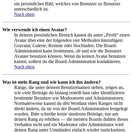
ein persönliches Bild, welches von Benutzer zu Benutzer
unterschiedlich ist.
Nach oben
Wie verwende ich einen Avatar?
In deinem persönlichen Bereich kannst du unter „Profil“ einen
Avatar über eine der folgenden vier Methoden hinzufügen:
Gravatar, Galerie, Remote oder Hochladen. Die Board-
Administration kann bestimmen, ob und wie die Benutzer
Avatare benutzen können. Wenn du keinen Avatar benutzen
kannst, solltest du die Board-Administration kontaktieren.
Nach oben
Was ist mein Rang und wie kann ich ihn ändern?
Ränge, die unter deinem Benutzernamen stehen, zeigen an,
wie viele Beiträge du bislang erstellt hast oder identifizieren
bestimmte Benutzer wie Moderatoren und Administratoren.
Normalerweise kannst du den Wortlaut eines Ranges nicht
direkt ändern, da sie von der Board-Administration festgelegt
wurden. Bitte schreibe keine sinnlosen Beiträge, nur um
deinen Rang zu erhöhen — die meisten Boards dulden dieses
Verhalten nicht und ein Moderator oder Administrator wird
deinen Rang unter Umständen einfach wieder zurücksetzen.