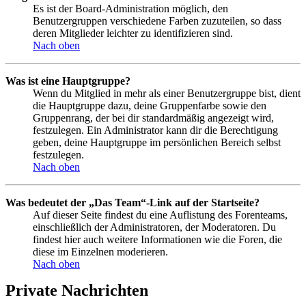
Es ist der Board-Administration möglich, den
Benutzergruppen verschiedene Farben zuzuteilen, so dass
deren Mitglieder leichter zu identifizieren sind.
Nach oben
Was ist eine Hauptgruppe?
Wenn du Mitglied in mehr als einer Benutzergruppe bist, dient
die Hauptgruppe dazu, deine Gruppenfarbe sowie den
Gruppenrang, der bei dir standardmäßig angezeigt wird,
festzulegen. Ein Administrator kann dir die Berechtigung
geben, deine Hauptgruppe im persönlichen Bereich selbst
festzulegen.
Nach oben
Was bedeutet der „Das Team“-Link auf der Startseite?
Auf dieser Seite findest du eine Auflistung des Forenteams,
einschließlich der Administratoren, der Moderatoren. Du
findest hier auch weitere Informationen wie die Foren, die
diese im Einzelnen moderieren.
Nach oben
Private Nachrichten