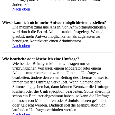
ändern können.
Nach oben
Wieso kann ich nicht mehr Antwortmöglichkeiten erstellen?
Die maximal zulässige Anzahl von Antwortmöglichkeiten
wird durch die Board-Administration festgelegt. Wenn du
glaubst, mehr Antwortmöglichkeiten als zugelassen zu
benötigen, kontaktiere einen Administrator.
Nach oben
Wie bearbeite oder lösche ich eine Umfrage?
Wie bei den Beiträgen können Umfragen nur vom
ursprünglichen Verfasser, einem Moderator oder einem
Administrator bearbeitet werden. Um eine Umfrage zu
bearbeiten, ändere den ersten Beitrag des Themas; dieser ist
immer mit der Umfrage verknüpft. Wenn niemand eine
Stimme abgegeben hat, dann können Benutzer die Umfrage
löschen oder die Umfrageoption bearbeiten. Sollte allerdings
schon ein Benutzer abgestimmt haben, so kann die Umfrage
nur noch von Moderatoren oder Administratoren geändert
oder gelöscht werden. Dadurch soll die Manipulation von
laufenden Umfragen verhindert werden.
Nach oben