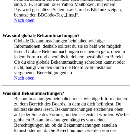
sind, z. B. Hotmail- oder Yahoo-Mailboxen, mit einem
Passwort geschützte Seiten usw. Um das Bild anzuzeigen,
benutze den BBCode-Tag „[img]“.
Nach oben
Was sind globale Bekanntmachungen?
Globale Bekanntmachungen beinhalten wichtige
Informationen, deshalb solltest du sie so bald wie möglich
lesen. Globale Bekanntmachungen erscheinen ganz oben in
jedem Forum und ebenfalls in deinem persönlichen Bereich.
Ob du eine globale Bekanntmachung schreiben kannst oder
nicht, hängt von den durch die Board-Administration
vergebenen Berechtigungen ab.
Nach oben
Was sind Bekanntmachungen?
Bekanntmachungen beinhalten meist wichtige Informationen
zu dem Bereich des Boards, in dem du dich befindest. Du
solltest sie stets lesen. Bekanntmachungen erscheinen oben
auf jeder Seite des Forums, in dem sie erstellt wurden. Wie bei
globalen Bekanntmachungen hängt es von deinen
Berechtigungen ab, ob du Bekanntmachungen erstellen
kannst oder nicht. Die Berechtigungen werden von der