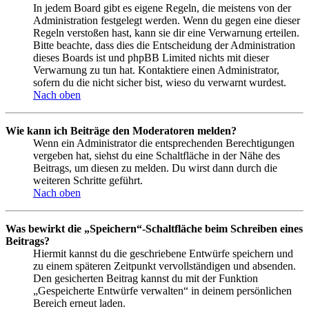
In jedem Board gibt es eigene Regeln, die meistens von der
Administration festgelegt werden. Wenn du gegen eine dieser
Regeln verstoßen hast, kann sie dir eine Verwarnung erteilen.
Bitte beachte, dass dies die Entscheidung der Administration
dieses Boards ist und phpBB Limited nichts mit dieser
Verwarnung zu tun hat. Kontaktiere einen Administrator,
sofern du die nicht sicher bist, wieso du verwarnt wurdest.
Nach oben
Wie kann ich Beiträge den Moderatoren melden?
Wenn ein Administrator die entsprechenden Berechtigungen
vergeben hat, siehst du eine Schaltfläche in der Nähe des
Beitrags, um diesen zu melden. Du wirst dann durch die
weiteren Schritte geführt.
Nach oben
Was bewirkt die „Speichern“-Schaltfläche beim Schreiben eines
Beitrags?
Hiermit kannst du die geschriebene Entwürfe speichern und
zu einem späteren Zeitpunkt vervollständigen und absenden.
Den gesicherten Beitrag kannst du mit der Funktion
„Gespeicherte Entwürfe verwalten“ in deinem persönlichen
Bereich erneut laden.