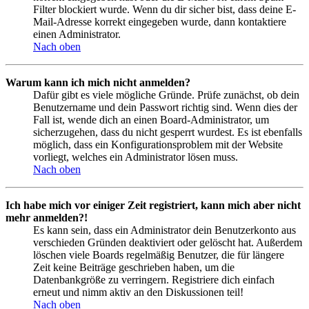
Filter blockiert wurde. Wenn du dir sicher bist, dass deine E-
Mail-Adresse korrekt eingegeben wurde, dann kontaktiere
einen Administrator.
Nach oben
Warum kann ich mich nicht anmelden?
Dafür gibt es viele mögliche Gründe. Prüfe zunächst, ob dein
Benutzername und dein Passwort richtig sind. Wenn dies der
Fall ist, wende dich an einen Board-Administrator, um
sicherzugehen, dass du nicht gesperrt wurdest. Es ist ebenfalls
möglich, dass ein Konfigurationsproblem mit der Website
vorliegt, welches ein Administrator lösen muss.
Nach oben
Ich habe mich vor einiger Zeit registriert, kann mich aber nicht
mehr anmelden?!
Es kann sein, dass ein Administrator dein Benutzerkonto aus
verschieden Gründen deaktiviert oder gelöscht hat. Außerdem
löschen viele Boards regelmäßig Benutzer, die für längere
Zeit keine Beiträge geschrieben haben, um die
Datenbankgröße zu verringern. Registriere dich einfach
erneut und nimm aktiv an den Diskussionen teil!
Nach oben