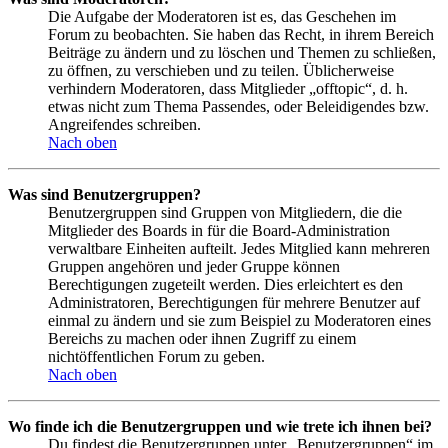
Die Aufgabe der Moderatoren ist es, das Geschehen im
Forum zu beobachten. Sie haben das Recht, in ihrem Bereich
Beiträge zu ändern und zu löschen und Themen zu schließen,
zu öffnen, zu verschieben und zu teilen. Üblicherweise
verhindern Moderatoren, dass Mitglieder „offtopic“, d. h.
etwas nicht zum Thema Passendes, oder Beleidigendes bzw.
Angreifendes schreiben.
Nach oben
Was sind Benutzergruppen?
Benutzergruppen sind Gruppen von Mitgliedern, die die
Mitglieder des Boards in für die Board-Administration
verwaltbare Einheiten aufteilt. Jedes Mitglied kann mehreren
Gruppen angehören und jeder Gruppe können
Berechtigungen zugeteilt werden. Dies erleichtert es den
Administratoren, Berechtigungen für mehrere Benutzer auf
einmal zu ändern und sie zum Beispiel zu Moderatoren eines
Bereichs zu machen oder ihnen Zugriff zu einem
nichtöffentlichen Forum zu geben.
Nach oben
Wo finde ich die Benutzergruppen und wie trete ich ihnen bei?
Du findest die Benutzergruppen unter „Benutzergruppen“ im