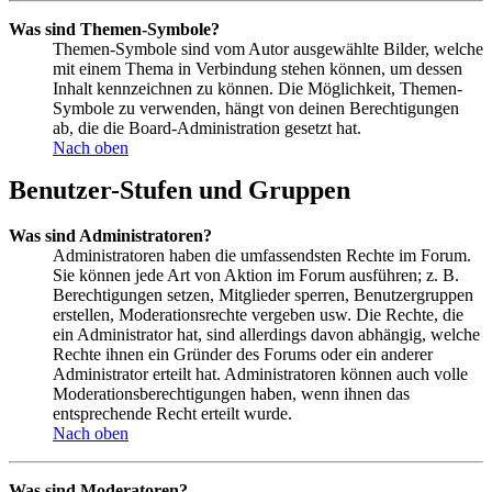
Was sind Themen-Symbole?
Themen-Symbole sind vom Autor ausgewählte Bilder, welche
mit einem Thema in Verbindung stehen können, um dessen
Inhalt kennzeichnen zu können. Die Möglichkeit, Themen-
Symbole zu verwenden, hängt von deinen Berechtigungen
ab, die die Board-Administration gesetzt hat.
Nach oben
Benutzer-Stufen und Gruppen
Was sind Administratoren?
Administratoren haben die umfassendsten Rechte im Forum.
Sie können jede Art von Aktion im Forum ausführen; z. B.
Berechtigungen setzen, Mitglieder sperren, Benutzergruppen
erstellen, Moderationsrechte vergeben usw. Die Rechte, die
ein Administrator hat, sind allerdings davon abhängig, welche
Rechte ihnen ein Gründer des Forums oder ein anderer
Administrator erteilt hat. Administratoren können auch volle
Moderationsberechtigungen haben, wenn ihnen das
entsprechende Recht erteilt wurde.
Nach oben
Was sind Moderatoren?