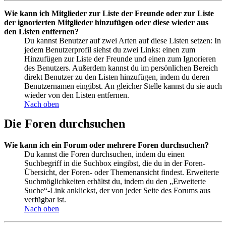
Wie kann ich Mitglieder zur Liste der Freunde oder zur Liste
der ignorierten Mitglieder hinzufügen oder diese wieder aus
den Listen entfernen?
Du kannst Benutzer auf zwei Arten auf diese Listen setzen: In
jedem Benutzerprofil siehst du zwei Links: einen zum
Hinzufügen zur Liste der Freunde und einen zum Ignorieren
des Benutzers. Außerdem kannst du im persönlichen Bereich
direkt Benutzer zu den Listen hinzufügen, indem du deren
Benutzernamen eingibst. An gleicher Stelle kannst du sie auch
wieder von den Listen entfernen.
Nach oben
Die Foren durchsuchen
Wie kann ich ein Forum oder mehrere Foren durchsuchen?
Du kannst die Foren durchsuchen, indem du einen
Suchbegriff in die Suchbox eingibst, die du in der Foren-
Übersicht, der Foren- oder Themenansicht findest. Erweiterte
Suchmöglichkeiten erhältst du, indem du den „Erweiterte
Suche“-Link anklickst, der von jeder Seite des Forums aus
verfügbar ist.
Nach oben