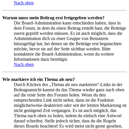
Nach oben
Warum muss mein Beitrag erst freigegeben werden?
Die Board-Administration kann entschieden haben, dass in
dem Forum, in dem du einen Beitrag erstellt hast, die Beiträge
zuerst geprüft werden müssen. Es ist auch möglich, dass die
Administration dich zu einer Gruppe von Benutzern
hinzugefügt hat, bei denen sie die Beiträge erst begutachten
möchte, bevor sie auf der Seite sichtbar werden. Bitte
kontaktiere die Board-Administration, wenn du weitere
Informationen dazu benötigst.
Nach oben
Wie markiere ich ein Thema als neu?
Durch Klicken des „Thema als neu markieren“-Links in der
Beitragsansicht kannst du das Thema wieder ganz nach oben
auf die erste Seite des Forums holen. Wenn du den
entsprechenden Link nicht siehst, dann ist die Funktion
möglicherweise deaktiviert oder seit der letzten Markierung ist
nicht genügend Zeit vergangen. Es ist auch möglich, das
Thema nach oben zu holen, indem du einfach eine Antwort
darauf schreibst. Stelle jedoch sicher, dass du die Regeln
dieses Boards beachtest! Es wird meist nicht gerne gesehen,