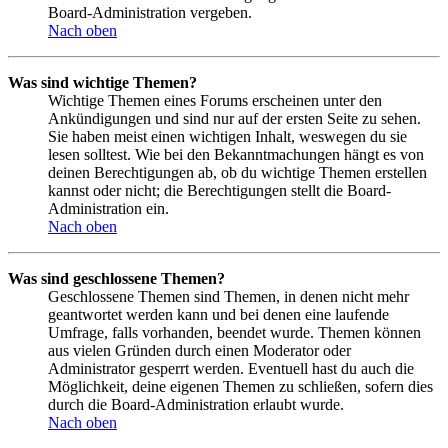
Board-Administration vergeben.
Nach oben
Was sind wichtige Themen?
Wichtige Themen eines Forums erscheinen unter den
Ankündigungen und sind nur auf der ersten Seite zu sehen.
Sie haben meist einen wichtigen Inhalt, weswegen du sie
lesen solltest. Wie bei den Bekanntmachungen hängt es von
deinen Berechtigungen ab, ob du wichtige Themen erstellen
kannst oder nicht; die Berechtigungen stellt die Board-
Administration ein.
Nach oben
Was sind geschlossene Themen?
Geschlossene Themen sind Themen, in denen nicht mehr
geantwortet werden kann und bei denen eine laufende
Umfrage, falls vorhanden, beendet wurde. Themen können
aus vielen Gründen durch einen Moderator oder
Administrator gesperrt werden. Eventuell hast du auch die
Möglichkeit, deine eigenen Themen zu schließen, sofern dies
durch die Board-Administration erlaubt wurde.
Nach oben