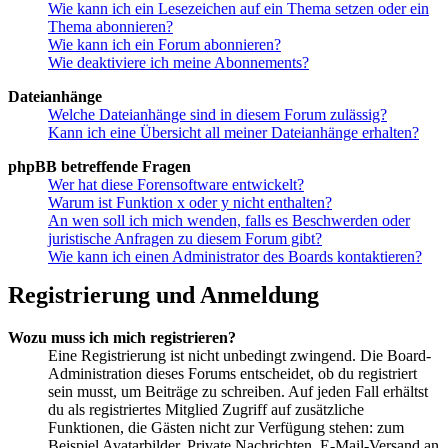
Wie kann ich ein Lesezeichen auf ein Thema setzen oder ein
Thema abonnieren?
Wie kann ich ein Forum abonnieren?
Wie deaktiviere ich meine Abonnements?
Dateianhänge
Welche Dateianhänge sind in diesem Forum zulässig?
Kann ich eine Übersicht all meiner Dateianhänge erhalten?
phpBB betreffende Fragen
Wer hat diese Forensoftware entwickelt?
Warum ist Funktion x oder y nicht enthalten?
An wen soll ich mich wenden, falls es Beschwerden oder
juristische Anfragen zu diesem Forum gibt?
Wie kann ich einen Administrator des Boards kontaktieren?
Registrierung und Anmeldung
Wozu muss ich mich registrieren?
Eine Registrierung ist nicht unbedingt zwingend. Die Board-
Administration dieses Forums entscheidet, ob du registriert
sein musst, um Beiträge zu schreiben. Auf jeden Fall erhältst
du als registriertes Mitglied Zugriff auf zusätzliche
Funktionen, die Gästen nicht zur Verfügung stehen: zum
Beispiel Avatarbilder, Private Nachrichten, E-Mail-Versand an