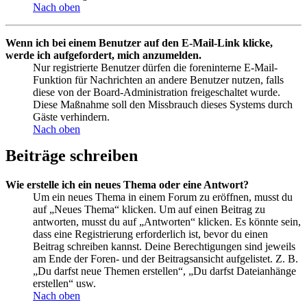
Nach oben
Wenn ich bei einem Benutzer auf den E-Mail-Link klicke,
werde ich aufgefordert, mich anzumelden.
Nur registrierte Benutzer dürfen die foreninterne E-Mail-
Funktion für Nachrichten an andere Benutzer nutzen, falls
diese von der Board-Administration freigeschaltet wurde.
Diese Maßnahme soll den Missbrauch dieses Systems durch
Gäste verhindern.
Nach oben
Beiträge schreiben
Wie erstelle ich ein neues Thema oder eine Antwort?
Um ein neues Thema in einem Forum zu eröffnen, musst du
auf „Neues Thema“ klicken. Um auf einen Beitrag zu
antworten, musst du auf „Antworten“ klicken. Es könnte sein,
dass eine Registrierung erforderlich ist, bevor du einen
Beitrag schreiben kannst. Deine Berechtigungen sind jeweils
am Ende der Foren- und der Beitragsansicht aufgelistet. Z. B.
„Du darfst neue Themen erstellen“, „Du darfst Dateianhänge
erstellen“ usw.
Nach oben