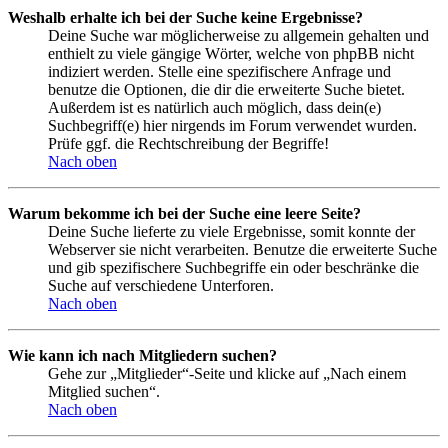
Weshalb erhalte ich bei der Suche keine Ergebnisse?
Deine Suche war möglicherweise zu allgemein gehalten und
enthielt zu viele gängige Wörter, welche von phpBB nicht
indiziert werden. Stelle eine spezifischere Anfrage und
benutze die Optionen, die dir die erweiterte Suche bietet.
Außerdem ist es natürlich auch möglich, dass dein(e)
Suchbegriff(e) hier nirgends im Forum verwendet wurden.
Prüfe ggf. die Rechtschreibung der Begriffe!
Nach oben
Warum bekomme ich bei der Suche eine leere Seite?
Deine Suche lieferte zu viele Ergebnisse, somit konnte der
Webserver sie nicht verarbeiten. Benutze die erweiterte Suche
und gib spezifischere Suchbegriffe ein oder beschränke die
Suche auf verschiedene Unterforen.
Nach oben
Wie kann ich nach Mitgliedern suchen?
Gehe zur „Mitglieder“-Seite und klicke auf „Nach einem
Mitglied suchen“.
Nach oben