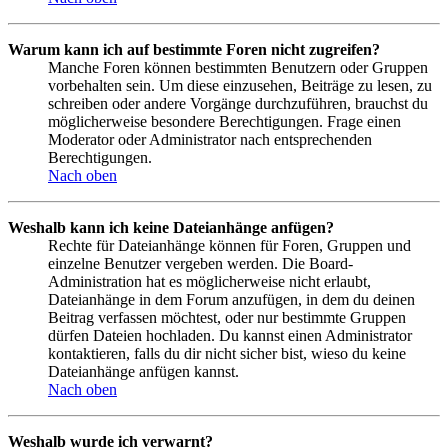
Warum kann ich auf bestimmte Foren nicht zugreifen?
Manche Foren können bestimmten Benutzern oder Gruppen
vorbehalten sein. Um diese einzusehen, Beiträge zu lesen, zu
schreiben oder andere Vorgänge durchzuführen, brauchst du
möglicherweise besondere Berechtigungen. Frage einen
Moderator oder Administrator nach entsprechenden
Berechtigungen.
Nach oben
Weshalb kann ich keine Dateianhänge anfügen?
Rechte für Dateianhänge können für Foren, Gruppen und
einzelne Benutzer vergeben werden. Die Board-
Administration hat es möglicherweise nicht erlaubt,
Dateianhänge in dem Forum anzufügen, in dem du deinen
Beitrag verfassen möchtest, oder nur bestimmte Gruppen
dürfen Dateien hochladen. Du kannst einen Administrator
kontaktieren, falls du dir nicht sicher bist, wieso du keine
Dateianhänge anfügen kannst.
Nach oben
Weshalb wurde ich verwarnt?